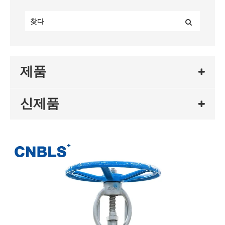
제품
신제품