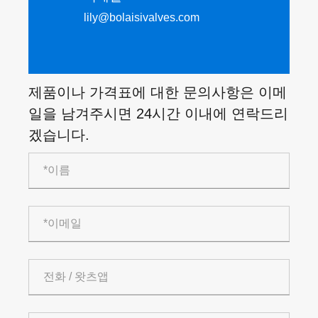
lily@bolaisivalves.com
제품이나 가격표에 대한 문의사항은 이메
일을 남겨주시면 24시간 이내에 연락드리
겠습니다.