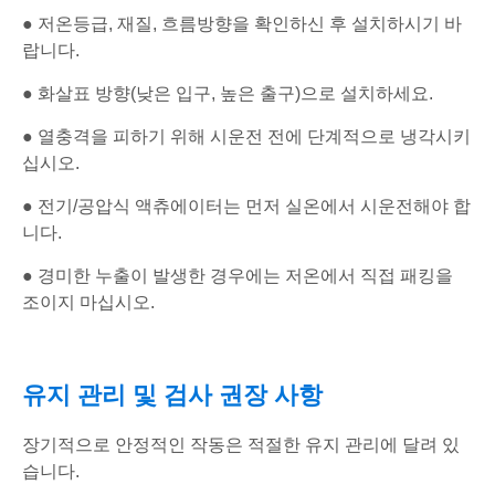
● 저온등급, 재질, 흐름방향을 확인하신 후 설치하시기 바
랍니다.
● 화살표 방향(낮은 입구, 높은 출구)으로 설치하세요.
● 열충격을 피하기 위해 시운전 전에 단계적으로 냉각시키
십시오.
● 전기/공압식 액츄에이터는 먼저 실온에서 시운전해야 합
니다.
● 경미한 누출이 발생한 경우에는 저온에서 직접 패킹을
조이지 마십시오.
유지 관리 및 검사 권장 사항
장기적으로 안정적인 작동은 적절한 유지 관리에 달려 있
습니다.