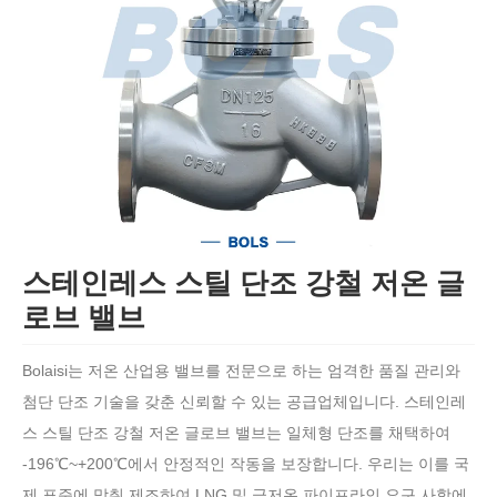
스테인레스 스틸 단조 강철 저온 글
로브 밸브
Bolaisi는 저온 산업용 밸브를 전문으로 하는 엄격한 품질 관리와
첨단 단조 기술을 갖춘 신뢰할 수 있는 공급업체입니다. 스테인레
스 스틸 단조 강철 저온 글로브 밸브는 일체형 단조를 채택하여
-196℃~+200℃에서 안정적인 작동을 보장합니다. 우리는 이를 국
제 표준에 맞춰 제조하여 LNG 및 극저온 파이프라인 요구 사항에