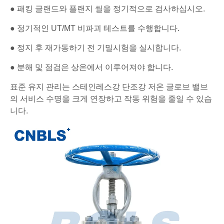
● 패킹 글랜드와 플랜지 씰을 정기적으로 검사하십시오.
● 정기적인 UT/MT 비파괴 테스트를 수행합니다.
● 정지 후 재가동하기 전 기밀시험을 실시합니다.
● 분해 및 점검은 상온에서 이루어져야 합니다.
표준 유지 관리는 스테인레스강 단조강 저온 글로브 밸브
의 서비스 수명을 크게 연장하고 작동 위험을 줄일 수 있습
니다.