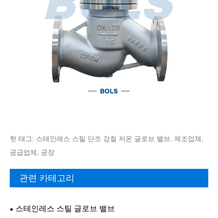
핫 태그: 스테인레스 스틸 단조 강철 저온 글로브 밸브, 제조업체,
공급업체, 공장
관련 카테고리
스테인레스 스틸 글로브 밸브