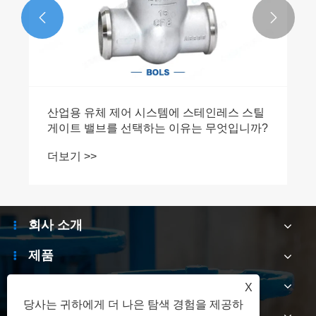


산업용 유체 제어 시스템에 스테인레스 스틸
게이트 밸브를 선택하는 이유는 무엇입니까?
더보기 >>
회사 소개
제품
소식
X
당사는 귀하에게 더 나은 탐색 경험을 제공하
문의하기