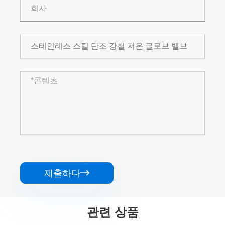
제출하다

관련 상품