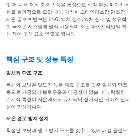
및 더 나은 저온 충격 인성을 특징으로 하여 취성 파괴의 위
험을 효과적으로 줄입니다. 이러한 스테인리스강 단조강
저온 글로브 밸브는 LNG, 액체 질소, 액체 산소 및 석유화
학 극저온 시스템에 널리 사용되며 저온 파이프라인의 핵
심 제어 구성 요소 역할을 합니다.
핵심 구조 및 성능 특징
일체형 단조 구조
본체와 보닛은 밀도가 높은 재료 구조를 갖춘 일체형 단조
품으로 가공되어 블로우홀과 다공성이 없습니다. 탁월한
기계적 특성이 저온에서도 유지되어 장기적인 서비스 신뢰
성이 향상됩니다.
저온 결로 방지 설계
확장된 보닛과 냉교 방지 구조를 갖추고 있어 패킹 글랜드