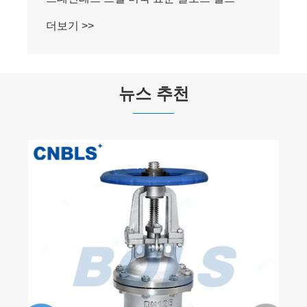
더보기 >>
뉴스 추천