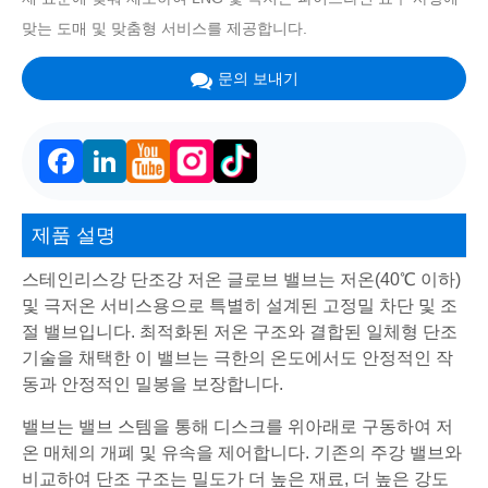
맞는 도매 및 맞춤형 서비스를 제공합니다.
문의 보내기
Facebook
LinkedIn
제품 설명
스테인리스강 단조강 저온 글로브 밸브는 저온(40℃ 이하)
및 극저온 서비스용으로 특별히 설계된 고정밀 차단 및 조
절 밸브입니다. 최적화된 저온 구조와 결합된 일체형 단조
기술을 채택한 이 밸브는 극한의 온도에서도 안정적인 작
동과 안정적인 밀봉을 보장합니다.
밸브는 밸브 스템을 통해 디스크를 위아래로 구동하여 저
온 매체의 개폐 및 유속을 제어합니다. 기존의 주강 밸브와
비교하여 단조 구조는 밀도가 더 높은 재료, 더 높은 강도