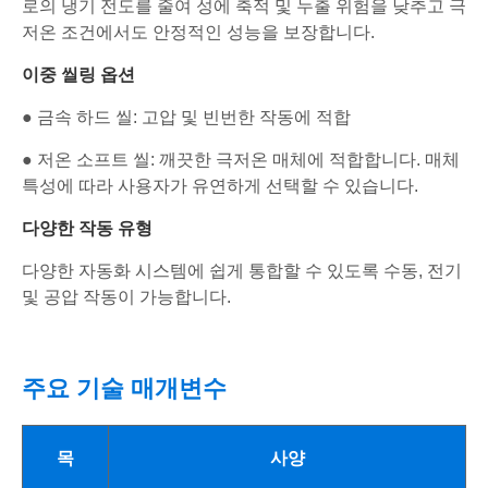
로의 냉기 전도를 줄여 성에 축적 및 누출 위험을 낮추고 극
저온 조건에서도 안정적인 성능을 보장합니다.
이중 씰링 옵션
● 금속 하드 씰: 고압 및 빈번한 작동에 적합
● 저온 소프트 씰: 깨끗한 극저온 매체에 적합합니다. 매체
특성에 따라 사용자가 유연하게 선택할 수 있습니다.
다양한 작동 유형
다양한 자동화 시스템에 쉽게 통합할 수 있도록 수동, 전기
및 공압 작동이 가능합니다.
주요 기술 매개변수
목
사양