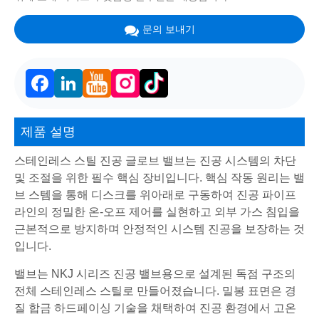
문의 보내기
Facebook
LinkedIn
제품 설명
스테인레스 스틸 진공 글로브 밸브는 진공 시스템의 차단
및 조절을 위한 필수 핵심 장비입니다. 핵심 작동 원리는 밸
브 스템을 통해 디스크를 위아래로 구동하여 진공 파이프
라인의 정밀한 온-오프 제어를 실현하고 외부 가스 침입을
근본적으로 방지하며 안정적인 시스템 진공을 보장하는 것
입니다.
밸브는 NKJ 시리즈 진공 밸브용으로 설계된 독점 구조의
전체 스테인레스 스틸로 만들어졌습니다. 밀봉 표면은 경
질 합금 하드페이싱 기술을 채택하여 진공 환경에서 고온