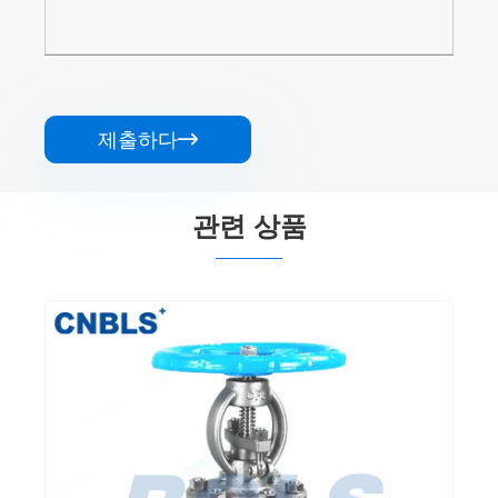
제출하다

관련 상품