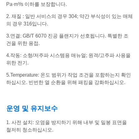
Pa·m³/s 이하를 보장합니다.
2. 재질 : 일반 서비스의 경우 304; 약간 부식성이 있는 매체
의 경우 316입니다.
3.연결: GB/T 6070 진공 플랜지가 선호됩니다. 특별한 조
건을 위한 용접.
4.작동: 소형/저주파 시스템용 매뉴얼; 원격/고주파 사용을
위한 전기.
5.Temperature: 온도 범위가 작업 조건을 포함하는지 확인
하십시오. 빈번한 열 순환을 위해 패킹을 강화하십시오.
운영 및 유지보수
1. 사전 설치: 오염을 방지하기 위해 내부 및 밀봉 표면을
철저히 청소하십시오.