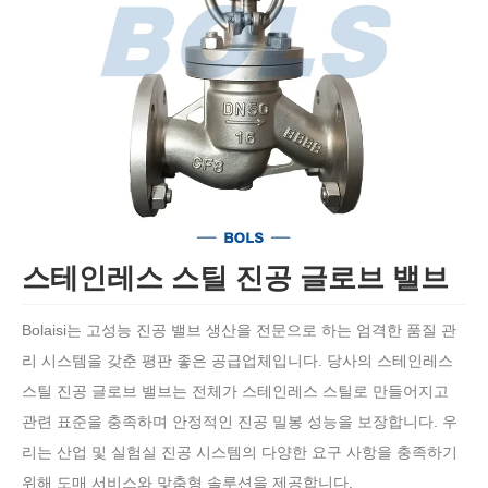
스테인레스 스틸 진공 글로브 밸브
Bolaisi는 고성능 진공 밸브 생산을 전문으로 하는 엄격한 품질 관
리 시스템을 갖춘 평판 좋은 공급업체입니다. 당사의 스테인레스
스틸 진공 글로브 밸브는 전체가 스테인레스 스틸로 만들어지고
관련 표준을 충족하며 안정적인 진공 밀봉 성능을 보장합니다. 우
리는 산업 및 실험실 진공 시스템의 다양한 요구 사항을 충족하기
위해 도매 서비스와 맞춤형 솔루션을 제공합니다.