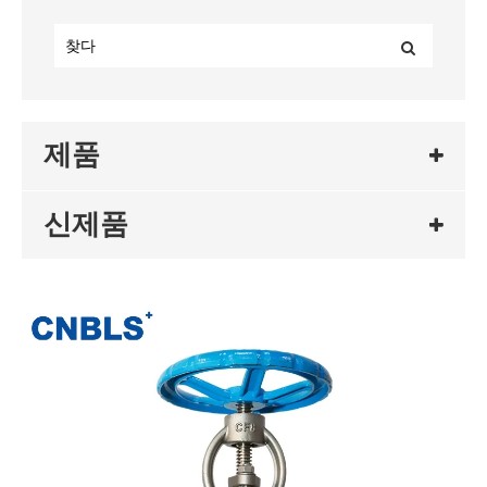
제품
신제품