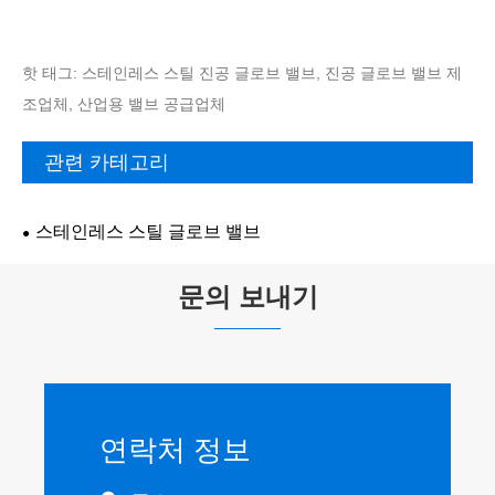
핫 태그: 스테인레스 스틸 진공 글로브 밸브, 진공 글로브 밸브 제
조업체, 산업용 밸브 공급업체
관련 카테고리
스테인레스 스틸 글로브 밸브
문의 보내기
연락처 정보