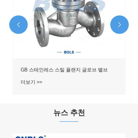


GB 스테인레스 스틸 플랜지 글로브 밸브
더보기 >>
뉴스 추천