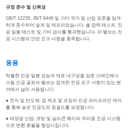
규정 준수 및 신뢰성
GB/T 12235, JB/T 6446 및 기타 국가 및 산업 표준을 엄격
하게 준수하여 설계 및 제조되었습니다. 쉘 압력 테스트, 진
공 밀봉 테스트 및 기타 검사를 통과했습니다. 각 밸브는 진
공 시스템의 안전 요구 사항을 충족합니다.
응용
탁월한 진공 밀봉 성능과 재료 내구성을 갖춘 스테인레스
스틸 진공 글로브 밸브는 엄격한 진공 요구 사항이 있는 분
야에서 널리 사용됩니다.
● 전자 및 반도체: 칩 제조 및 포장의 진공 파이프라인 제어
를 통해 높은 진공도와 청결도를 보장합니다.
● 태양광 산업: 코팅 및 실리콘 웨이퍼 처리용 진공 시스템
으로 변환 효율을 향상시킵니다.