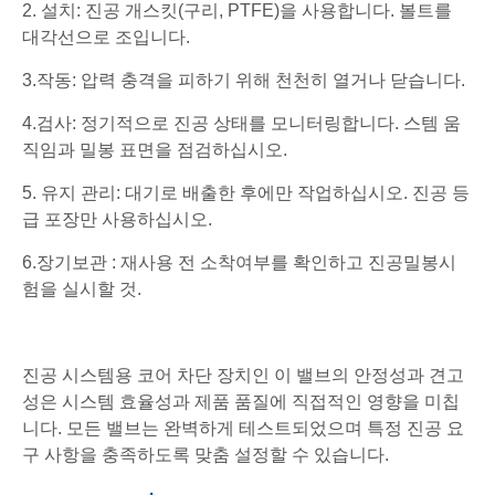
2. 설치: 진공 개스킷(구리, PTFE)을 사용합니다. 볼트를
대각선으로 조입니다.
3.작동: 압력 충격을 피하기 위해 천천히 열거나 닫습니다.
4.검사: 정기적으로 진공 상태를 모니터링합니다. 스템 움
직임과 밀봉 표면을 점검하십시오.
5. 유지 관리: 대기로 배출한 후에만 작업하십시오. 진공 등
급 포장만 사용하십시오.
6.장기보관 : 재사용 전 소착여부를 확인하고 진공밀봉시
험을 실시할 것.
진공 시스템용 코어 차단 장치인 이 밸브의 안정성과 견고
성은 시스템 효율성과 제품 품질에 직접적인 영향을 미칩
니다. 모든 밸브는 완벽하게 테스트되었으며 특정 진공 요
구 사항을 충족하도록 맞춤 설정할 수 있습니다.