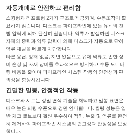
자동개폐로 안전하고 편리함
스윙형과 리프트형 2가지 구조로 제공되며, 수동조작이 필
요하지 않습니다. 디스크는 파이프라인에 있는 유체의 전
방 압력에 의해 완전히 열립니다. 역류가 발생하면 디스크
자체의 중력과 역류 압력에 의해 디스크가 자동으로 닫혀
역류 채널을 빠르게 차단합니다.
빠른 응답, 방해 없음, 지연 없음으로 유체 역류로 인한 장
비 손상 및 자재 낭비를 효과적으로 방지하고 수동 모니터
링 비용을 줄이며 파이프라인 시스템 작동의 안전성과 편
의성을 향상시킵니다.
긴밀한 밀봉, 안정적인 작동
디스크와 시트는 정밀 연삭 기술을 채택하고 밀봉 표면은
매우 높은 피팅 수준으로 경면 연마됩니다. 씰링 성능은 일
반 체크 밸브보다 훨씬 우수하여 적하, 누출 및 역류를 완전
히 제거하여 파이프라인 시스템의 견고성과 안정성을 보장
합니다.