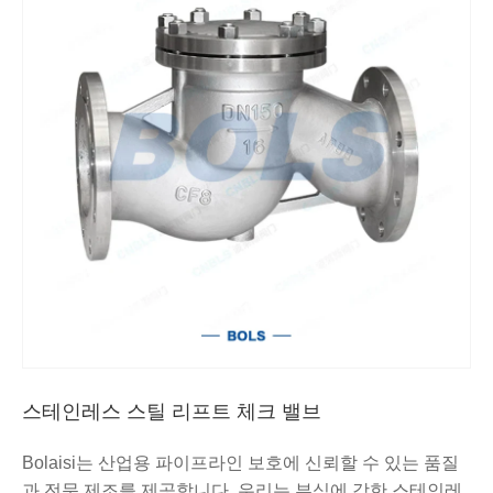
스테인레스 스틸 리프트 체크 밸브
Bolaisi는 산업용 파이프라인 보호에 신뢰할 수 있는 품질
과 전문 제조를 제공합니다. 우리는 부식에 강한 스테인레