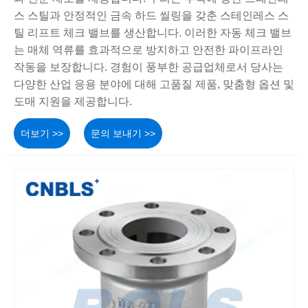
스 스틸과 안정적인 금속 하드 씰링을 갖춘 스테인레스 스
틸 리프트 체크 밸브를 생산합니다. 이러한 자동 체크 밸브
는 매체 역류를 효과적으로 방지하고 안전한 파이프라인
작동을 보장합니다. 경험이 풍부한 공급업체로서 당사는
다양한 산업 응용 분야에 대해 고품질 제품, 맞춤형 옵션 및
도매 지원을 제공합니다.
더보기 >>
문의 보내기 >>