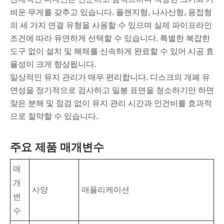
벼운 무게를 갖추고 있습니다. 플랜지형, 나사산형, 용접형
의 세 가지 연결 유형을 사용할 수 있으며 실제 파이프라인
조건에 따라 유연하게 선택할 수 있습니다. 특별한 복잡한
도구 없이 설치 및 해체를 신속하게 완료할 수 있어 시공 효
율성이 크게 향상됩니다.
일상적인 유지 관리가 매우 편리합니다. 디스크의 개폐 유
연성을 정기적으로 검사하고 밀봉 표면을 청소하기만 하면
잦은 분해 및 점검 없이 유지 관리 시간과 인건비를 효과적
으로 절약할 수 있습니다.
주요 제품 매개변수
매
개
사양
애플리케이션
변
수