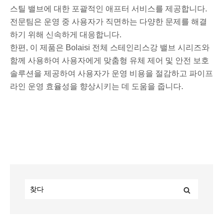
스틸 밸브에 대한 포괄적인 애프터 서비스를 제공합니다.
전문팀은 운영 중 사용자가 직면하는 다양한 문제를 해결
하기 위해 신속하게 대응합니다.
한편, 이 제품은 Bolaisi 전체 스테인리스강 밸브 시리즈와
함께 사용하여 사용자에게 맞춤형 유체 제어 및 안전 보호
솔루션을 제공하여 사용자가 운영 비용을 절감하고 파이프
라인 운영 효율성을 향상시키는 데 도움을 줍니다.