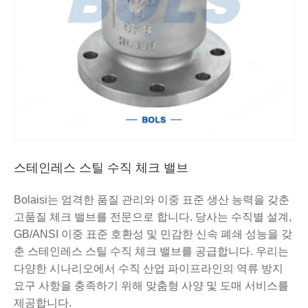
스테인레스 스틸 수직 체크 밸브
Bolaisi는 엄격한 품질 관리와 이중 표준 생산 능력을 갖춘
고품질 체크 밸브를 전문으로 합니다. 당사는 수직별 설계,
GB/ANSI 이중 표준 호환성 및 민감한 신속 폐쇄 성능을 갖
춘 스테인레스 스틸 수직 체크 밸브를 공급합니다. 우리는
다양한 시나리오에서 수직 산업 파이프라인의 역류 방지
요구 사항을 충족하기 위해 맞춤형 사양 및 도매 서비스를
제공합니다.