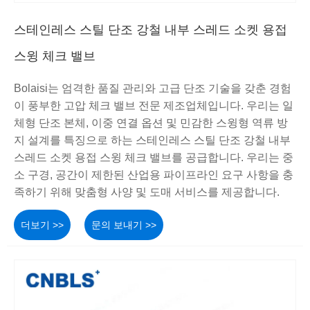
스테인레스 스틸 단조 강철 내부 스레드 소켓 용접
스윙 체크 밸브
Bolaisi는 엄격한 품질 관리와 고급 단조 기술을 갖춘 경험
이 풍부한 고압 체크 밸브 전문 제조업체입니다. 우리는 일
체형 단조 본체, 이중 연결 옵션 및 민감한 스윙형 역류 방
지 설계를 특징으로 하는 스테인레스 스틸 단조 강철 내부
스레드 소켓 용접 스윙 체크 밸브를 공급합니다. 우리는 중
소 구경, 공간이 제한된 산업용 파이프라인 요구 사항을 충
족하기 위해 맞춤형 사양 및 도매 서비스를 제공합니다.
더보기 >>
문의 보내기 >>