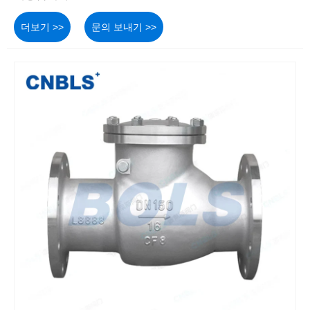
더보기 >>
문의 보내기 >>