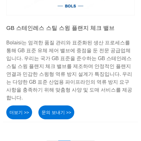
GB 스테인레스 스틸 스윙 플랜지 체크 밸브
Bolaisi는 엄격한 품질 관리와 표준화된 생산 프로세스를
통해 GB 표준 유체 제어 밸브에 중점을 둔 전문 공급업체
입니다. 우리는 국가 GB 표준을 준수하는 GB 스테인레스
스틸 스윙 플랜지 체크 밸브를 제조하며 안정적인 플랜지
연결과 민감한 스윙형 역류 방지 설계가 특징입니다. 우리
는 다양한 GB 표준 산업용 파이프라인의 역류 방지 요구
사항을 충족하기 위해 맞춤형 사양 및 도매 서비스를 제공
합니다.
더보기 >>
문의 보내기 >>