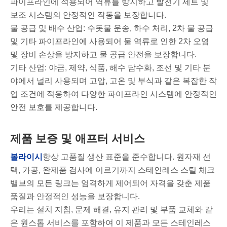
파이프라인에 적용되어 역류를 방지하고 발전기 세트 및
보조 시스템의 안정적인 작동을 보장합니다.
물 공급 및 배수 산업: 수돗물 운송, 하수 처리, 2차 물 공급
및 기타 파이프라인에 사용되어 물 역류로 인한 2차 오염
및 장비 손상을 방지하고 물 공급 안전을 보장합니다.
기타 산업: 야금, 제약, 식품, 해수 담수화, 조선 및 기타 분
야에서 널리 사용되며 고압, 고온 및 부식과 같은 복잡한 작
업 조건에 적응하여 다양한 파이프라인 시스템에 안정적인
안전 보호를 제공합니다.
제품 보증 및 애프터 서비스
볼라이시
항상 고품질 생산 표준을 준수합니다. 원자재 선
택, 가공, 완제품 검사에 이르기까지 스테인레스 스틸 체크
밸브의 모든 링크는 엄격하게 제어되어 자격을 갖춘 제품
품질과 안정적인 성능을 보장합니다.
우리는 설치 지침, 문제 해결, 유지 관리 및 부품 교체와 같
은 원스톱 서비스를 포함하여 이 제품과 모든 스테인레스