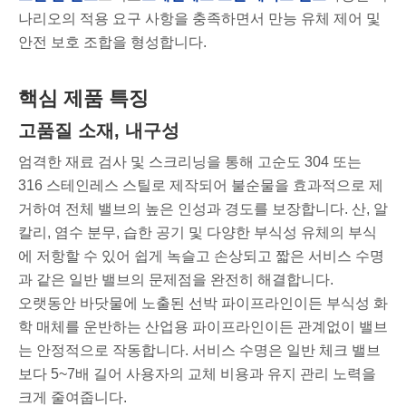
나리오의 적용 요구 사항을 충족하면서 만능 유체 제어 및
안전 보호 조합을 형성합니다.
핵심 제품 특징
고품질 소재, 내구성
엄격한 재료 검사 및 스크리닝을 통해 고순도 304 또는
316 스테인레스 스틸로 제작되어 불순물을 효과적으로 제
거하여 전체 밸브의 높은 인성과 경도를 보장합니다. 산, 알
칼리, 염수 분무, 습한 공기 및 다양한 부식성 유체의 부식
에 저항할 수 있어 쉽게 녹슬고 손상되고 짧은 서비스 수명
과 같은 일반 밸브의 문제점을 완전히 해결합니다.
오랫동안 바닷물에 노출된 선박 파이프라인이든 부식성 화
학 매체를 운반하는 산업용 파이프라인이든 관계없이 밸브
는 안정적으로 작동합니다. 서비스 수명은 일반 체크 밸브
보다 5~7배 길어 사용자의 교체 비용과 유지 관리 노력을
크게 줄여줍니다.