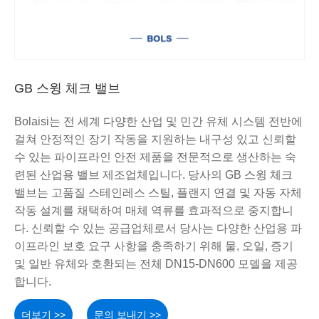
GB 스윙 체크 밸브
Bolaisi는 전 세계 다양한 산업 및 민간 유체 시스템 전반에
걸쳐 안정적인 장기 작동을 지원하는 내구성 있고 신뢰할
수 있는 파이프라인 안전 제품을 전문적으로 생산하는 숙
련된 산업용 밸브 제조업체입니다. 당사의 GB 스윙 체크
밸브는 고품질 스테인레스 스틸, 플랜지 연결 및 자동 자체
작동 설계를 채택하여 매체 역류를 효과적으로 중지합니
다. 신뢰할 수 있는 공급업체로서 당사는 다양한 산업용 파
이프라인 보호 요구 사항을 충족하기 위해 물, 오일, 증기
및 일반 유체와 호환되는 전체 DN15-DN600 모델을 제공
합니다.
더보기 >>
문의 보내기 >>