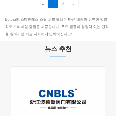
«
1
2
»
Bolaisi의 스테인레스 스틸 체크 밸브은 빠른 배송과 유연한 맞춤
화로 프리미엄 품질을 제공합니다. 무료 샘플과 경쟁력 있는 견적
을 원하시면 지금 저희에게 연락하십시오!
뉴스 추천