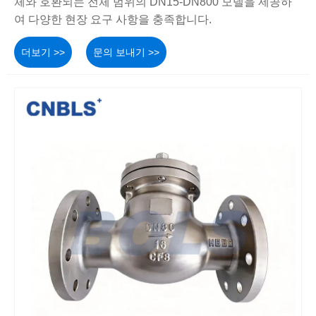
체와 호환되는 전체 범위의 DN15-DN800 모델을 제공하
여 다양한 현장 요구 사항을 충족합니다.
더보기 >>
문의 보내기 >>