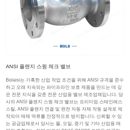
ANSI 플랜지 스윙 체크 밸브
Bolaisi는 가혹한 산업 작업 조건을 위해 ANSI 규격을 준수
하고 오래 지속되는 파이프라인 보호 제품을 만드는 데 깊
은 전문 지식을 갖춘 전문 산업용 밸브 제조업체입니다. 당
사의 ANSI 플랜지 스윙 체크 밸브는 프리미엄 스테인레스
스틸, ANSI 플랜지 연결 및 완전 자동 자체 작동 설계로 제
작되어 매체 역류를 안정적으로 방지합니다. 신뢰할 수 있
는 공급업체로서 당사는 물, 오일, 증기 및 기타 산업용 매