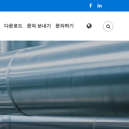
다운로드
문의 보내기
문의하기