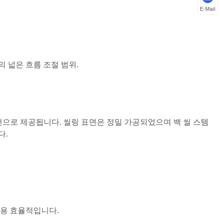
E-Mail
하의 넓은 흐름 조절 범위.
경화) 버전으로 제공됩니다. 씰링 표면은 정밀 가공되었으며 백 씰 스템
다.
 비용 효율적입니다.