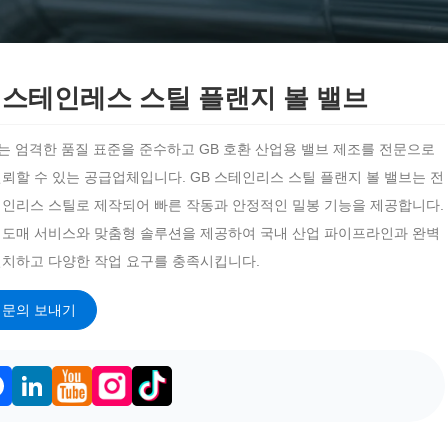
 스테인레스 스틸 플랜지 볼 밸브
isi는 엄격한 품질 표준을 준수하고 GB 호환 산업용 밸브 제조를 전문으로
뢰할 수 있는 공급업체입니다. GB 스테인리스 스틸 플랜지 볼 밸브는 전
테인리스 스틸로 제작되어 빠른 작동과 안정적인 밀봉 기능을 제공합니다.
 도매 서비스와 맞춤형 솔루션을 제공하여 국내 산업 파이프라인과 완벽
일치하고 다양한 작업 요구를 충족시킵니다.
문의 보내기
acebook
LinkedIn