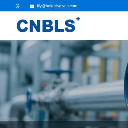
lily@bolaisivalves.com