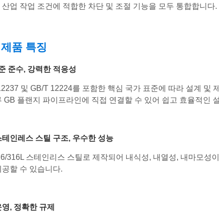
 산업 작업 조건에 적합한 차단 및 조절 기능을 모두 통합합니다.
 제품 특징
준 준수, 강력한 적응성
 12237 및 GB/T 12224를 포함한 핵심 국가 표준에 따라 설계
류 GB 플랜지 파이프라인에 직접 연결할 수 있어 쉽고 효율적인 
스테인레스 스틸 구조, 우수한 성능
/316/316L 스테인리스 스틸로 제작되어 내식성, 내열성, 내마모
제공할 수 있습니다.
운영, 정확한 규제