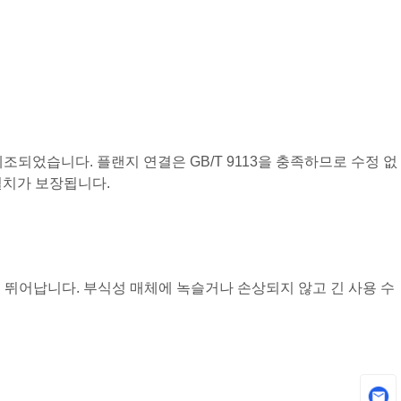
 및 제조되었습니다. 플랜지 연결은 GB/T 9113을 충족하므로 수정 없
설치가 보장됩니다.
성이 뛰어납니다. 부식성 매체에 녹슬거나 손상되지 않고 긴 사용 수