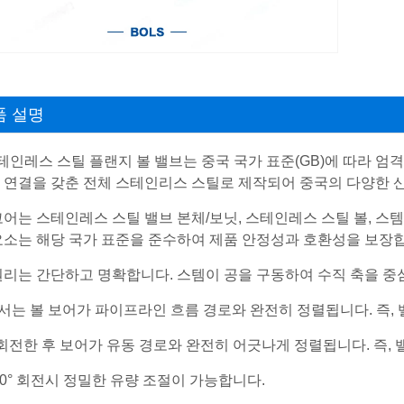
품 설명
스테인레스 스틸 플랜지 볼 밸브는 중국 국가 표준(GB)에 따라 엄
 연결을 갖춘 전체 스테인리스 스틸로 제작되어 중국의 다양한 산
코어는 스테인레스 스틸 밸브 본체/보닛, 스테인레스 스틸 볼, 스템
요소는 해당 국가 표준을 준수하여 제품 안정성과 호환성을 보장
원리는 간단하고 명확합니다. 스템이 공을 구동하여 수직 축을 중
°에서는 볼 보어가 파이프라인 흐름 경로와 완전히 정렬됩니다. 즉,
0° 회전한 후 보어가 유동 경로와 완전히 어긋나게 정렬됩니다. 즉
~90° 회전시 정밀한 유량 조절이 가능합니다.