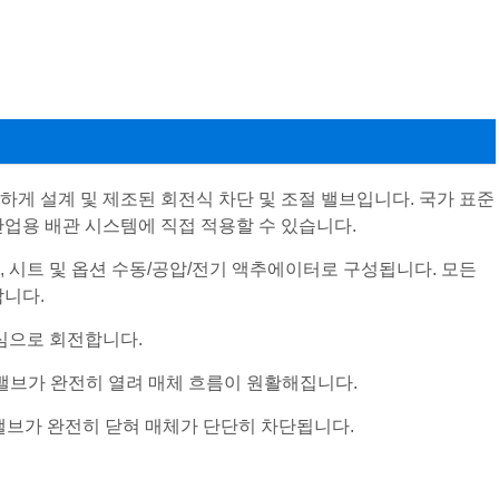
격하게 설계 및 제조된 회전식 차단 및 조절 밸브입니다. 국가 표준
업용 배관 시스템에 직접 적용할 수 있습니다.
, 시트 및 옵션 수동/공압/전기 액추에이터로 구성됩니다. 모든
합니다.
심으로 회전합니다.
 밸브가 완전히 열려 매체 흐름이 원활해집니다.
, 밸브가 완전히 닫혀 매체가 단단히 차단됩니다.