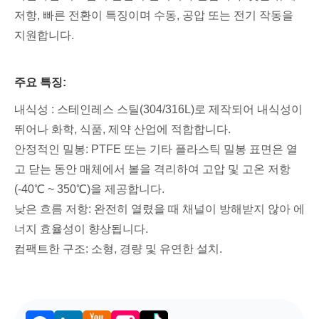
저항, 빠른 전환이 특징이며 수동, 공압 또는 전기 작동을
지원합니다.
주요 특징:
내식성 : 스테인레스 스틸(304/316L)로 제작되어 내식성이
뛰어나 화학, 식품, 제약 산업에 적합합니다.
안정적인 밀봉: PTFE 또는 기타 플라스틱 밀봉 표면은 열
고 닫는 동안 매체에서 볼을 격리하여 고압 및 고온 저항
(-40℃ ~ 350℃)을 제공합니다.
낮은 흐름 저항: 완전히 열렸을 때 채널이 방해받지 않아 에
너지 효율성이 향상됩니다.
컴팩트한 구조: 소형, 경량 및 유연한 설치.