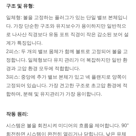
구조 및 유형:
일체형: 볼을 고정하는 플러그가 있는 단일 밸브 본체입니
다. 가장 단순한 구조와 유지보수가 용이하지만 일반적으
로 나사산 직경보다 유동 포트 직경이 작은 감소된 보어 설
계가 특징입니다.
2피스: 두 개의 밸브 몸체가 함께 볼트로 고정되어 볼을 고
정합니다. 일체형보다 유지 관리가 더 복잡하지만 일반 환
경과 고압 환경 모두에 적합합니다.
3피스: 중앙에 추가 밸브 본체가 있고 넥 플랜지로 양쪽이
고정되어 있습니다. 가장 견고한 구조로 초고압 환경에 적
합하며, 분해 및 유지관리가 가장 용이합니다.
작동 원리:
시스템은 볼을 회전시켜 미디어의 흐름을 제어합니다. 90°
회전하면 시스템이 완전히 열리거나 닫힙니다. 낮은 유체