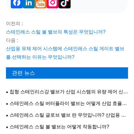
Facebook
LinkedIn
이전의 :
스테인레스 스틸 볼 밸브의 특성은 무엇입니까?
다음 :
산업용 유체 제어 시스템에 스테인레스 스틸 게이트 밸브
를 선택하는 이유는 무엇입니까?
관련 뉴스
칩형 스테인리스강 밸브가 산업 시스템의 유량 제어 신뢰
성을 어떻게 향상시키는가?
스테인레스 스틸 버터플라이 밸브는 어떻게 산업 효율성
을 향상합니까?
스테인레스 스틸 글로브 밸브 란 무엇입니까? 산업용 밸
브 중 가장 널리 사용되는 유형 중 하나인 이유는 무엇입니
스테인레스 스틸 볼 밸브는 어떻게 작동합니까?
까?