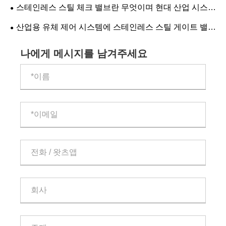
스테인레스 스틸 체크 밸브란 무엇이며 현대 산업 시스템
에 필수적인 이유는 무엇입니까?
산업용 유체 제어 시스템에 스테인레스 스틸 게이트 밸브
를 선택하는 이유는 무엇입니까?
나에게 메시지를 남겨주세요