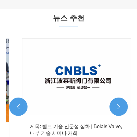
뉴스 추천


제목: 밸브 기술 전문성 심화 | Bolais Valve,
내부 기술 세미나 개최