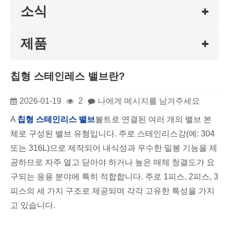
소식
제품
칩형 스테인레스 밸브란?
2026-01-19
2
나에게 메시지를 남겨주세요
A
칩형 스테인리스 밸브
볼트로 연결된 여러 개의 밸브 본
체로 구성된 밸브 유형입니다. 주로 스테인리스강(예: 304
또는 316L)으로 제작되어 내식성과 우수한 밀봉 기능을 제
공하므로 자주 열고 닫아야 하거나 높은 매체 청결도가 요
구되는 응용 분야에 특히 적합합니다. 주로 1피스, 2피스, 3
피스의 세 가지 구조로 제공되며 각각 고유한 특성을 가지
고 있습니다.