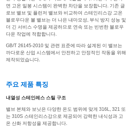
면 고온 밀봉 시스템이 완벽한 차단을 보장합니다. 기존 글
로브 밸브 및 플런저 밸브와 비교하여 스테인리스강 고온
블로우다운 볼 밸브는 더 나은 내마모성, 부식 방지 성능 및
더 긴 서비스 수명을 제공하므로 연속 또는 빈번한 블로우
다운 작업에 적합합니다.
GB/T 26145-2010 및 관련 표준에 따라 설계된 이 밸브는
까다로운 산업 시스템에서 안전하고 안정적인 작동을 위해
제작되었습니다.
주요 제품 특징
내열성 스테인레스 스틸 구조
밸브 본체와 보닛은 다양한 온도 범위에 맞게 316L, 321 또
는 310S 스테인리스강으로 제공되어 강력한 내식성과 고
온 산화 저항성을 제공합니다.