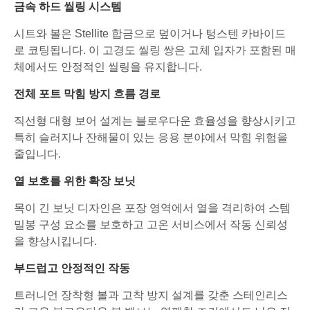
금속 하드 씰링 시스템
시트와 볼은 Stellite 합금으로 덮이거나 텅스텐 카바이드
로 코팅됩니다. 이 고경도 씰링 쌍은 고체 입자가 포함된 매
체에서도 안정적인 씰링을 유지합니다.
전체 포트 막힘 방지 흐름 경로
직선형 대형 보어 설계는 블로우다운 효율성을 향상시키고
특히 슬러지나 잔해물이 있는 응용 분야에서 막힘 위험을
줄입니다.
열 보호를 위한 확장 보닛
목이 긴 보닛 디자인은 포장 영역에서 열을 격리하여 스템
밀봉 구성 요소를 보호하고 고온 서비스에서 작동 신뢰성
을 향상시킵니다.
부드럽고 안정적인 작동
트러니언 장착형 볼과 고착 방지 설계를 갖춘 스테인리스