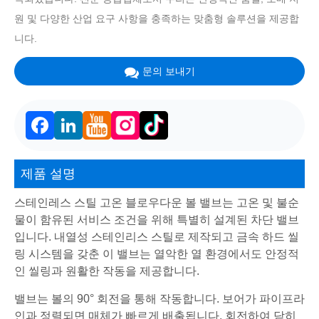
원 및 다양한 산업 요구 사항을 충족하는 맞춤형 솔루션을 제공합
니다.
문의 보내기
Facebook
LinkedIn
제품 설명
스테인레스 스틸 고온 블로우다운 볼 밸브는 고온 및 불순
물이 함유된 서비스 조건을 위해 특별히 설계된 차단 밸브
입니다. 내열성 스테인리스 스틸로 제작되고 금속 하드 씰
링 시스템을 갖춘 이 밸브는 열악한 열 환경에서도 안정적
인 씰링과 원활한 작동을 제공합니다.
밸브는 볼의 90° 회전을 통해 작동합니다. 보어가 파이프라
인과 정렬되면 매체가 빠르게 배출됩니다. 회전하여 닫히