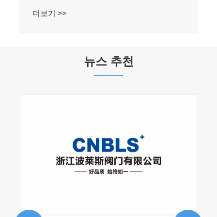
더보기 >>
뉴스 추천