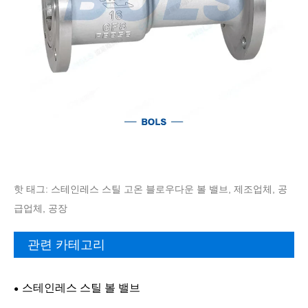
핫 태그: 스테인레스 스틸 고온 블로우다운 볼 밸브, 제조업체, 공
급업체, 공장
관련 카테고리
스테인레스 스틸 볼 밸브