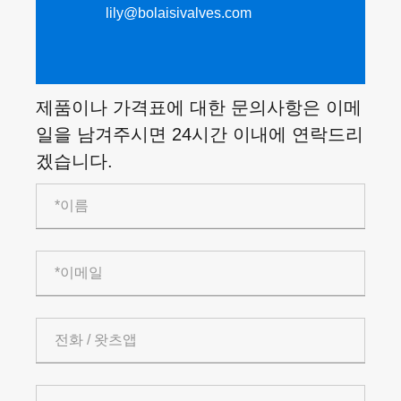
lily@bolaisivalves.com
제품이나 가격표에 대한 문의사항은 이메
일을 남겨주시면 24시간 이내에 연락드리
겠습니다.