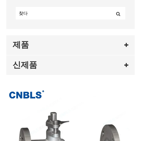
제품
신제품