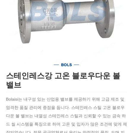
스테인레스강 고온 블로우다운 볼
밸브
Bolaisi는 내구성 있는 산업용 밸브를 제공하기 위해 고급 제조 및
엄격한 품질 관리에 중점을 둡니다. 스테인레스 스틸 고온 블로우
다운 볼 밸브는 내열성 스테인레스 스틸과 신뢰할 수 있는 금속 하
드 씰 시스템을 특징으로 하며 고온 및 입자가 많은 조건에 맞게 제
작되었습니다. 전문 공급업체로서 우리는 안정적인 품질, 도매 지