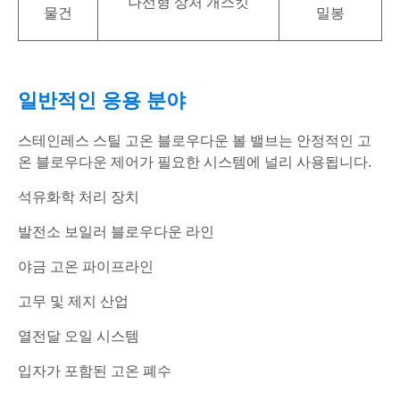
나선형 상처 개스킷
물건
밀봉
일반적인 응용 분야
스테인레스 스틸 고온 블로우다운 볼 밸브는 안정적인 고
온 블로우다운 제어가 필요한 시스템에 널리 사용됩니다.
석유화학 처리 장치
발전소 보일러 블로우다운 라인
야금 고온 파이프라인
고무 및 제지 산업
열전달 오일 시스템
입자가 포함된 고온 폐수