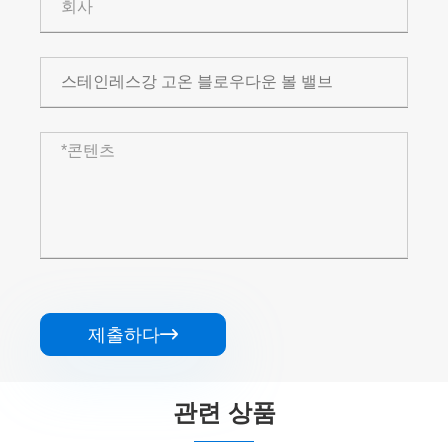
제출하다

관련 상품