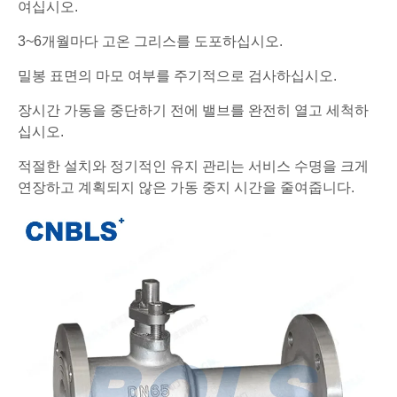
여십시오.
3~6개월마다 고온 그리스를 도포하십시오.
밀봉 표면의 마모 여부를 주기적으로 검사하십시오.
장시간 가동을 중단하기 전에 밸브를 완전히 열고 세척하
십시오.
적절한 설치와 정기적인 유지 관리는 서비스 수명을 크게
연장하고 계획되지 않은 가동 중지 시간을 줄여줍니다.