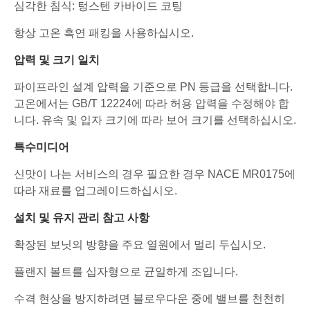
심각한 침식: 텅스텐 카바이드 코팅
항상 고온 흑연 패킹을 사용하십시오.
압력 및 크기 일치
파이프라인 설계 압력을 기준으로 PN 등급을 선택합니다.
고온에서는 GB/T 12224에 따라 허용 압력을 수정해야 합
니다. 유속 및 입자 크기에 따라 보어 크기를 선택하십시오.
특수미디어
신맛이 나는 서비스의 경우 필요한 경우 NACE MR0175에
따라 재료를 업그레이드하십시오.
설치 및 유지 관리 참고 사항
확장된 보닛의 방향을 주요 열원에서 멀리 두십시오.
플랜지 볼트를 십자형으로 균일하게 조입니다.
수격 현상을 방지하려면 블로우다운 중에 밸브를 천천히