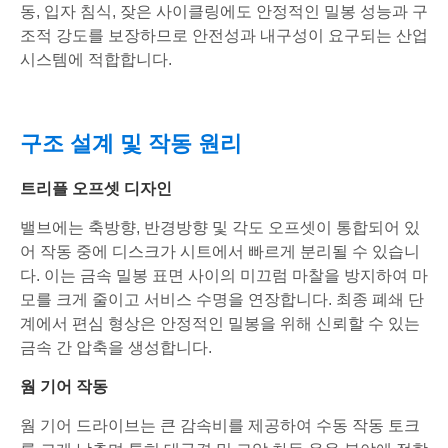
동, 입자 침식, 잦은 사이클링에도 안정적인 밀봉 성능과 구
조적 강도를 보장하므로 안전성과 내구성이 요구되는 산업
시스템에 적합합니다.
구조 설계 및 작동 원리
트리플 오프셋 디자인
밸브에는 축방향, 반경방향 및 각도 오프셋이 통합되어 있
어 작동 중에 디스크가 시트에서 빠르게 분리될 수 있습니
다. 이는 금속 밀봉 표면 사이의 미끄럼 마찰을 방지하여 마
모를 크게 줄이고 서비스 수명을 연장합니다. 최종 폐쇄 단
계에서 편심 형상은 안정적인 밀봉을 위해 신뢰할 수 있는
금속 간 압축을 생성합니다.
웜 기어 작동
웜 기어 드라이브는 큰 감속비를 제공하여 수동 작동 토크