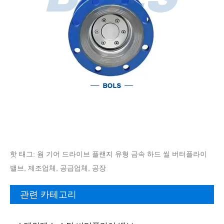
핫 태그: 웜 기어 드라이브 플랜지 유형 금속 하드 씰 버터플라이
밸브, 제조업체, 공급업체, 공장
관련 카테고리