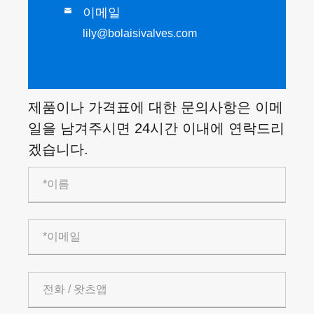
이메일

lily@bolaisivalves.com
제품이나 가격표에 대한 문의사항은 이메
일을 남겨주시면 24시간 이내에 연락드리
겠습니다.