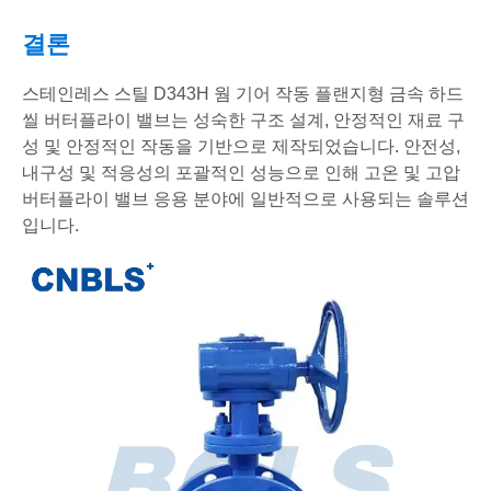
결론
스테인레스 스틸 D343H 웜 기어 작동 플랜지형 금속 하드
씰 버터플라이 밸브는 성숙한 구조 설계, 안정적인 재료 구
성 및 안정적인 작동을 기반으로 제작되었습니다. 안전성,
내구성 및 적응성의 포괄적인 성능으로 인해 고온 및 고압
버터플라이 밸브 응용 분야에 일반적으로 사용되는 솔루션
입니다.