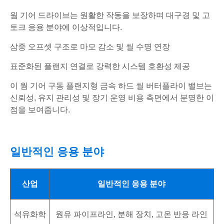
웜 기어 드라이브는 원활한 작동을 보장하며 대구경 및 고
토크 응용 분야에 이상적입니다.
삼중 오프셋 구조로 마모 감소 및 씰 수명 연장
표준화된 플랜지 연결로 강력한 시스템 호환성 제공
이 웜 기어 구동 플랜지형 금속 하드 씰 버터플라이 밸브는
신뢰성, 유지 관리성 및 장기 운영 비용 측면에서 분명한 이
점을 보여줍니다.
일반적인 응용 분야
산업
일반적인 응용 분야
석유화학
원유 파이프라인, 분해 장치, 고온 반응 라인