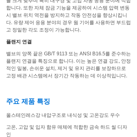
를 크게 낮추며 특히 대구경 및 고압 차동 응용 분야에 적합
합니다. 또한 자체 잠금 기능을 제공하여 시스템 압력 변동
시 밸브 위치 역전을 방지하고 작동 안전성을 향상시킵니
다. 유량 제어 응용 분야의 경우 웜 기어를 사용하면 부드럽
고 정밀한 각도 조정이 가능합니다.
플랜지 연결
밸브의 양쪽 끝은 GB/T 9113 또는 ANSI B16.5를 준수하는
플랜지 연결을 특징으로 합니다. 이는 높은 연결 강도, 안정
적인 밀봉, 손쉬운 설치, 제거 및 유지 관리를 보장하므로
고정 배관 시스템에서 장기간 작동하는 데 이상적입니다.
주요 제품 특징
올스테인레스강 내압구조로 내식성 및 고온강도 우수
고온, 고압 및 입자 함유 매체에 적합한 금속 하드 씰 디자
인