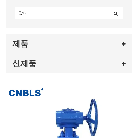
제품
신제품