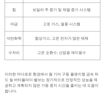
힘
보일러 주 증기 및 재열 증기 시스템
야금
고로 가스, 열풍 시스템
석탄화학
합성가스, 고온 먼지가 많은 매체
수처리
고온 순환수, 산업용 재이용수
이러한 까다로운 환경에서 웜 기어 구동 플랜지형 금속 하
드 씰 버터플라이 밸브는 장기적으로 안정적인 성능을 제
공하고 계획되지 않은 가동 중지 시간을 줄이는 데 도움이
됩니다.