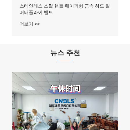
뉴스 추천
펌프 및 밸브의 스마트 제조에 대한 헌신을
심화하고 글로벌 협업을 위한 새로운 기회 포
착
더보기 >>