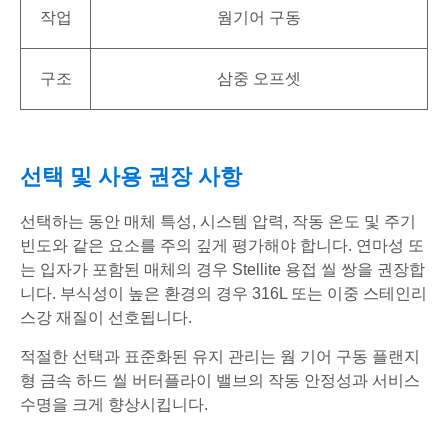
작업
웜기어 구동
구조
삼중 오프셋
선택 및 사용 권장 사항
선택하는 동안 매체 특성, 시스템 압력, 작동 온도 및 주기
빈도와 같은 요소를 주의 깊게 평가해야 합니다. 연마성 또
는 입자가 포함된 매체의 경우 Stellite 용접 씰 쌍을 권장합
니다. 부식성이 높은 환경의 경우 316L 또는 이중 스테인리
스강 재질이 선호됩니다.
적절한 선택과 표준화된 유지 관리는 웜 기어 구동 플랜지
형 금속 하드 씰 버터플라이 밸브의 작동 안정성과 서비스
수명을 크게 향상시킵니다.