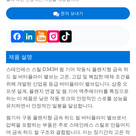
문의 보내기
Facebook
LinkedIn
제품 설명
스테인레스 스틸 D343H 웜 기어 작동식 플랜지형 금속 하
드 씰 버터플라이 밸브는 고온, 고압 및 복잡한 매체 조건을
위해 개발된 산업용 등급 버터플라이 밸브입니다. 삼중 오
프셋 설계, 플랜지 연결 및 웜 기어 액추에이터를 특징으로
하는 이 제품은 낮은 작동 토크와 안정적인 스로틀 성능을
유지하면서 안정적인 밀봉을 달성합니다.
웜기어 구동 플랜지형 금속 하드 씰 버터플라이 밸브로서
압력을 포함하는 부품은 주로 스테인레스 스틸로 만들어지
며 금속 하드 씰 구조와 결합됩니다. 이는 장기간의 고온 작