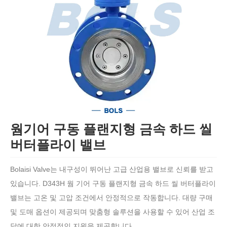
웜기어 구동 플랜지형 금속 하드 씰
버터플라이 밸브
Bolaisi Valve는 내구성이 뛰어난 고급 산업용 밸브로 신뢰를 받고
있습니다. D343H 웜 기어 구동 플랜지형 금속 하드 씰 버터플라이
밸브는 고온 및 고압 조건에서 안정적으로 작동합니다. 대량 구매
및 도매 옵션이 제공되며 맞춤형 솔루션을 사용할 수 있어 산업 조
달에 대한 안정적인 지원을 제공합니다.