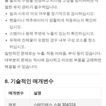
볼 밸브의 수명을 연장하고 시스템 고장을 방지하려면 적
절한 유지 관리가 필수적입니다.
씰과 시트의 마모 여부를 정기적으로 검사하십시오.
핸들이나 액추에이터가 원활하게 작동하는지 확인하
십시오.
스템이나 몸체 주변에 누출이 있는지 확인하십시오.
유체에 잔해물이 포함된 경우 내부 구성 요소를 청소
하십시오.
일반적인 문제로는 누출, 작동 어려움, 부식 등이 있습니다.
대부분의 문제는 적시에 검사하고 마모된 부품을 교체하면
해결될 수 있습니다.
8. 기술적인 매개변수
매개변수
설명
재료
스테인레스 스틸 304/316