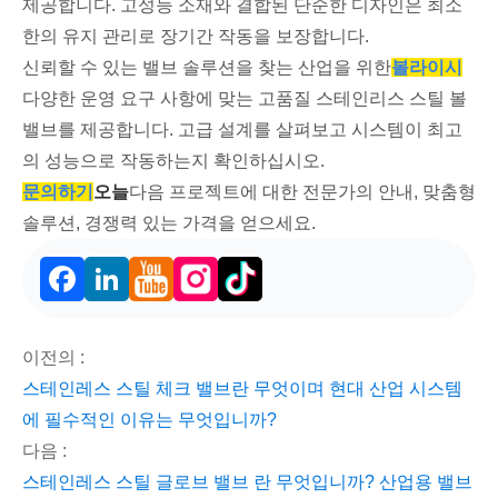
제공합니다. 고성능 소재와 결합된 단순한 디자인은 최소
한의 유지 관리로 장기간 작동을 보장합니다.
신뢰할 수 있는 밸브 솔루션을 찾는 산업을 위한
볼라이시
다양한 운영 요구 사항에 맞는 고품질 스테인리스 스틸 볼
밸브를 제공합니다. 고급 설계를 살펴보고 시스템이 최고
의 성능으로 작동하는지 확인하십시오.
문의하기
오늘
다음 프로젝트에 대한 전문가의 안내, 맞춤형
솔루션, 경쟁력 있는 가격을 얻으세요.
Facebook
LinkedIn
이전의 :
스테인레스 스틸 체크 밸브란 무엇이며 현대 산업 시스템
에 필수적인 이유는 무엇입니까?
다음 :
스테인레스 스틸 글로브 밸브 란 무엇입니까? 산업용 밸브