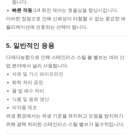
됩니다.
빠른 작동:
1/4 회전 제어는 효율성을 향상시킵니다.
이러한 장점으로 인해 신뢰성이 타협할 수 없는 중요한 애
플리케이션에 선호되는 선택이 됩니다.
5. 일반적인 응용
다재다능함으로 인해 스테인리스 스틸 볼 밸브는 여러 산
업 분야에서 널리 사용됩니다.
석유 및 가스 파이프라인
화학 처리 공장
물 및 폐수 처리
식품 및 음료 생산
의약품 제조
위생 환경에서는 위생 기준을 유지하고 오염을 방지하기
위해 광택 처리된 스테인리스 스틸 밸브가 필수적입니다.