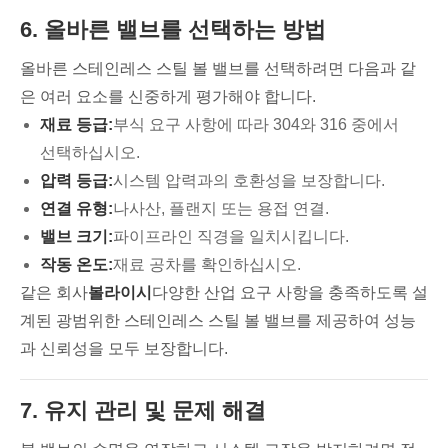
6. 올바른 밸브를 선택하는 방법
올바른 스테인레스 스틸 볼 밸브를 선택하려면 다음과 같
은 여러 요소를 신중하게 평가해야 합니다.
재료 등급:
부식 요구 사항에 따라 304와 316 중에서
선택하십시오.
압력 등급:
시스템 압력과의 호환성을 보장합니다.
연결 유형:
나사산, 플랜지 또는 용접 연결.
밸브 크기:
파이프라인 직경을 일치시킵니다.
작동 온도:
재료 공차를 확인하십시오.
같은 회사
볼라이시
다양한 산업 요구 사항을 충족하도록 설
계된 광범위한 스테인레스 스틸 볼 밸브를 제공하여 성능
과 신뢰성을 모두 보장합니다.
7. 유지 관리 및 문제 해결