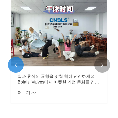


일과 휴식의 균형을 맞춰 함께 전진하세요:
Bolaisi Valves에서 따뜻한 기업 문화를 경험
해보세요
더보기 >>