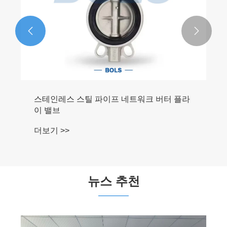


스테인레스 스틸 파이프 네트워크 버터 플라
이 밸브
더보기 >>
뉴스 추천