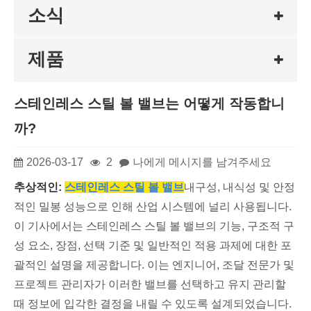
소식
제품
스테인레스 스틸 볼 밸브는 어떻게 작동합니
까?
2026-03-17
2
나에게 메시지를 남겨주세요
추상적인:
스테인레스 스틸 볼 밸브
내구성, 내식성 및 안정
적인 밀봉 성능으로 인해 산업 시스템에 널리 사용됩니다.
이 기사에서는 스테인레스 스틸 볼 밸브의 기능, 구조적 구
성 요소, 장점, 선택 기준 및 일반적인 적용 과제에 대한 포
괄적인 설명을 제공합니다. 이는 엔지니어, 조달 전문가 및
프로젝트 관리자가 이러한 밸브를 선택하고 유지 관리할
때 정보에 입각한 결정을 내릴 수 있도록 설계되었습니다.