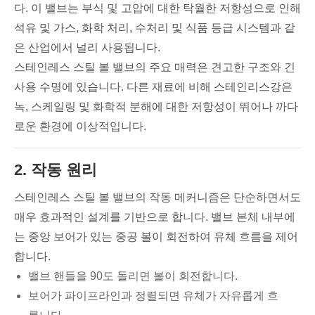
다. 이 밸브는 부식 및 고압에 대한 탁월한 저항성으로 인해
석유 및 가스, 화학 처리, 수처리 및 식품 등급 시스템과 같
은 산업에서 널리 사용됩니다.
스테인레스 스틸 볼 밸브의 주요 매력은 견고한 구조와 긴
사용 수명에 있습니다. 다른 재료에 비해 스테인리스강은
녹, 스케일링 및 화학적 분해에 대한 저항성이 뛰어나 까다
로운 환경에 이상적입니다.
2. 작동 원리
스테인레스 스틸 볼 밸브의 작동 메커니즘은 단순하면서도
매우 효과적인 설계를 기반으로 합니다. 밸브 본체 내부에
는 중앙 보어가 있는 중공 볼이 회전하여 유체 흐름을 제어
합니다.
밸브 핸들을 90도 돌리면 볼이 회전합니다.
보어가 파이프라인과 정렬되면 유체가 자유롭게 흐