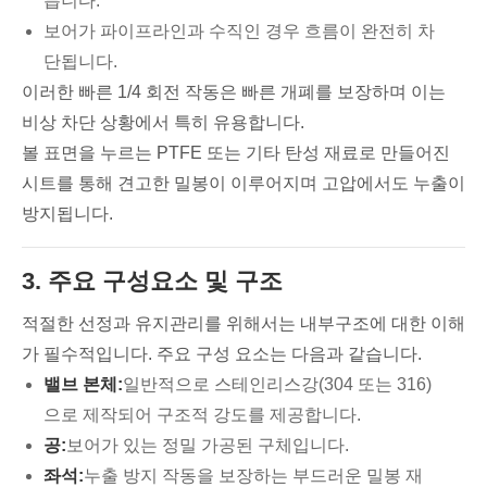
릅니다.
보어가 파이프라인과 수직인 경우 흐름이 완전히 차
단됩니다.
이러한 빠른 1/4 회전 작동은 빠른 개폐를 보장하며 이는
비상 차단 상황에서 특히 유용합니다.
볼 표면을 누르는 PTFE 또는 기타 탄성 재료로 만들어진
시트를 통해 견고한 밀봉이 이루어지며 고압에서도 누출이
방지됩니다.
3. 주요 구성요소 및 구조
적절한 선정과 유지관리를 위해서는 내부구조에 대한 이해
가 필수적입니다. 주요 구성 요소는 다음과 같습니다.
밸브 본체:
일반적으로 스테인리스강(304 또는 316)
으로 제작되어 구조적 강도를 제공합니다.
공:
보어가 있는 정밀 가공된 구체입니다.
좌석:
누출 방지 작동을 보장하는 부드러운 밀봉 재