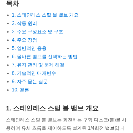
목차
1. 스테인레스 스틸 볼 밸브 개요
2. 작동 원리
3. 주요 구성요소 및 구조
4. 주요 장점
5. 일반적인 응용
6. 올바른 밸브를 선택하는 방법
7. 유지 관리 및 문제 해결
8. 기술적인 매개변수
9. 자주 묻는 질문
10. 결론
1. 스테인레스 스틸 볼 밸브 개요
스테인레스 스틸 볼 밸브는 회전하는 구형 디스크(볼)를 사
용하여 유체 흐름을 제어하도록 설계된 1/4회전 밸브입니