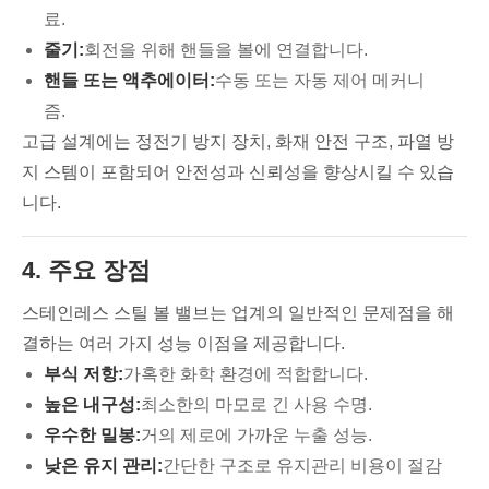
료.
줄기:
회전을 위해 핸들을 볼에 연결합니다.
핸들 또는 액추에이터:
수동 또는 자동 제어 메커니
즘.
고급 설계에는 정전기 방지 장치, 화재 안전 구조, 파열 방
지 스템이 포함되어 안전성과 신뢰성을 향상시킬 수 있습
니다.
4. 주요 장점
스테인레스 스틸 볼 밸브는 업계의 일반적인 문제점을 해
결하는 여러 가지 성능 이점을 제공합니다.
부식 저항:
가혹한 화학 환경에 적합합니다.
높은 내구성:
최소한의 마모로 긴 사용 수명.
우수한 밀봉:
거의 제로에 가까운 누출 성능.
낮은 유지 관리:
간단한 구조로 유지관리 비용이 절감