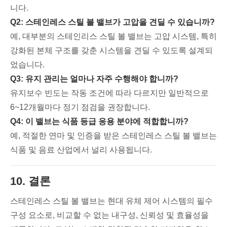
니다.
Q2: 스테인레스 스틸 볼 밸브가 고압을 견딜 수 있습니까?
예, 대부분의 스테인리스 스틸 볼 밸브는 고압 시스템, 특히
강화된 본체 구조를 갖춘 시스템을 견딜 수 있도록 설계되
었습니다.
Q3: 유지 관리는 얼마나 자주 수행해야 합니까?
유지보수 빈도는 작동 조건에 따라 다르지만 일반적으로
6~12개월마다 정기 점검을 권장합니다.
Q4: 이 밸브는 식품 등급 응용 분야에 적합합니까?
예, 적절한 연마 및 인증을 받은 스테인레스 스틸 볼 밸브는
식품 및 음료 산업에서 널리 사용됩니다.
10. 결론
스테인레스 스틸 볼 밸브는 현대 유체 제어 시스템의 필수
구성 요소로, 비교할 수 없는 내구성, 신뢰성 및 효율성을