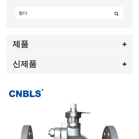
제품
신제품