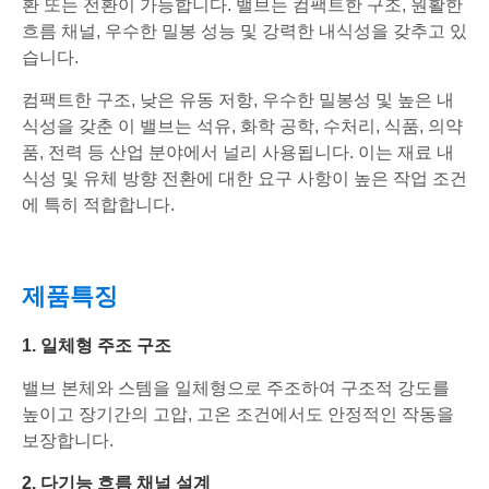
환 또는 전환이 가능합니다. 밸브는 컴팩트한 구조, 원활한
흐름 채널, 우수한 밀봉 성능 및 강력한 내식성을 갖추고 있
습니다.
컴팩트한 구조, 낮은 유동 저항, 우수한 밀봉성 및 높은 내
식성을 갖춘 이 밸브는 석유, 화학 공학, 수처리, 식품, 의약
품, 전력 등 산업 분야에서 널리 사용됩니다. 이는 재료 내
식성 및 유체 방향 전환에 대한 요구 사항이 높은 작업 조건
에 특히 적합합니다.
제품특징
1. 일체형 주조 구조
밸브 본체와 스템을 일체형으로 주조하여 구조적 강도를
높이고 장기간의 고압, 고온 조건에서도 안정적인 작동을
보장합니다.
2. 다기능 흐름 채널 설계