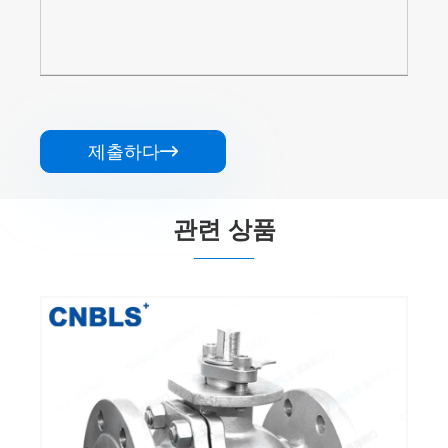
제출하다

관련 상품