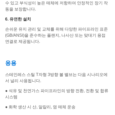
수 있고 부식성이 높은 매체에 저항하여 안정적인 장기 작
동을 보장합니다.
6. 유연한 설치
손쉬운 유지 관리 및 교체를 위해 다양한 파이프라인 표준
(GB/ANSI)을 준수하는 플랜지, 나사산 또는 맞대기 용접
연결로 제공됩니다.
응용
스테인레스 스틸 T자형 3방향 볼 밸브는 다음 시나리오에
서 널리 사용됩니다.
● 석유 및 천연가스 파이프라인의 방향 전환, 전환 및 합류
시스템
● 화학 생산 시 산, 알칼리, 염 매체 운송