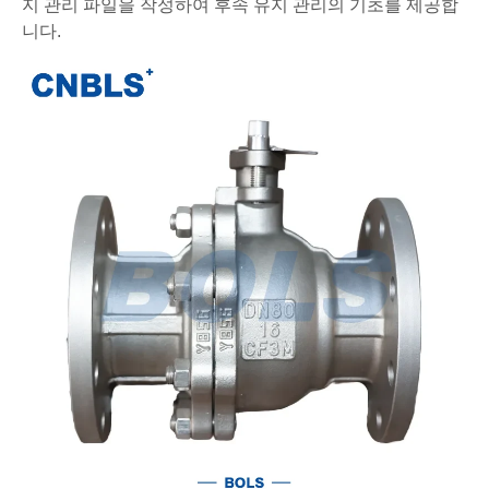
지 관리 파일을 작성하여 후속 유지 관리의 기초를 제공합
니다.