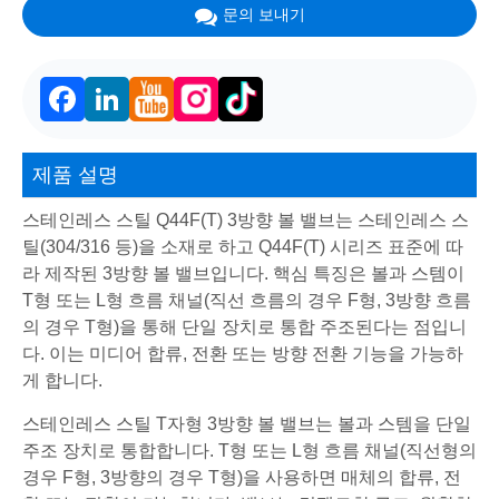
문의 보내기
Facebook
LinkedIn
제품 설명
스테인레스 스틸 Q44F(T) 3방향 볼 밸브는 스테인레스 스
틸(304/316 등)을 소재로 하고 Q44F(T) 시리즈 표준에 따
라 제작된 3방향 볼 밸브입니다. 핵심 특징은 볼과 스템이
T형 또는 L형 흐름 채널(직선 흐름의 경우 F형, 3방향 흐름
의 경우 T형)을 통해 단일 장치로 통합 주조된다는 점입니
다. 이는 미디어 합류, 전환 또는 방향 전환 기능을 가능하
게 합니다.
스테인레스 스틸 T자형 3방향 볼 밸브는 볼과 스템을 단일
주조 장치로 통합합니다. T형 또는 L형 흐름 채널(직선형의
경우 F형, 3방향의 경우 T형)을 사용하면 매체의 합류, 전