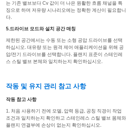
는 기존 밸브보다 Cv 값이 더 나은 원활한 흐름 채널을 특
징으로 하며 저유량 시나리오에는 정확한 계산이 필요합니
다.
5.드라이브 모드와 설치 공간 매칭
제한된 공간에서는 수동 또는 소형 공압 드라이브를 선택
하십시오. 대유량 또는 원격 제어 애플리케이션을 위해 공
압/전기 드라이브를 선택합니다. 플랜지 표준이 스테인레
스 스틸 밸브 본체와 일치하는지 확인하십시오.
작동 및 유지 관리 참고 사항
작동 참고 사항
1. 처음 사용하기 전에 모델, 압력 등급, 공칭 직경이 작업
조건과 일치하는지 확인하고 스테인레스 스틸 밸브 몸체와
플랜지 연결부에 손상이 없는지 확인하십시오.