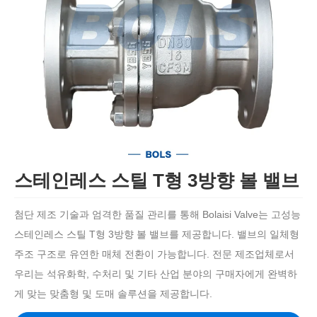
스테인레스 스틸 T형 3방향 볼 밸브
첨단 제조 기술과 엄격한 품질 관리를 통해 Bolaisi Valve는 고성능
스테인레스 스틸 T형 3방향 볼 밸브를 제공합니다. 밸브의 일체형
주조 구조로 유연한 매체 전환이 가능합니다. 전문 제조업체로서
우리는 석유화학, 수처리 및 기타 산업 분야의 구매자에게 완벽하
게 맞는 맞춤형 및 도매 솔루션을 제공합니다.